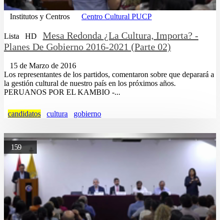
Institutos y Centros
Centro Cultural PUCP
Mesa Redonda ¿La Cultura, Importa? -
Lista
HD
Planes De Gobierno 2016-2021 (Parte 02)
15 de Marzo de 2016
Los representantes de los partidos, comentaron sobre que deparará a
la gestión cultural de nuestro país en los próximos años.
PERUANOS POR EL KAMBIO -...
candidatos
cultura
gobierno
159