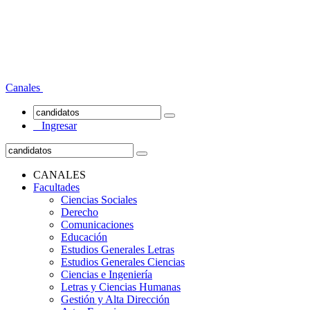
Canales
Ingresar
CANALES
Facultades
Ciencias Sociales
Derecho
Comunicaciones
Educación
Estudios Generales Letras
Estudios Generales Ciencias
Ciencias e Ingeniería
Letras y Ciencias Humanas
Gestión y Alta Dirección