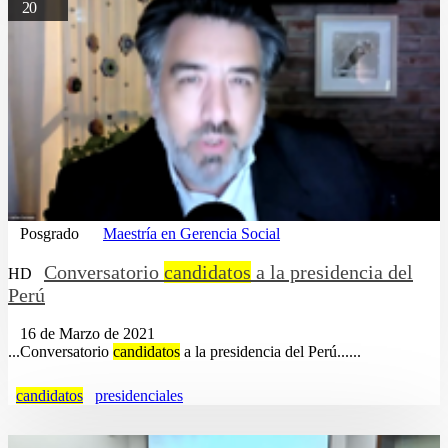
20
Posgrado
Maestría en Gerencia Social
Conversatorio
candidatos
a la presidencia del
HD
Perú
16 de Marzo de 2021
...Conversatorio
candidatos
a la presidencia del Perú......
candidatos
presidenciales