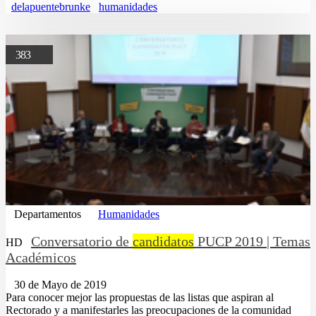
delapuentebrunke
humanidades
383
Departamentos
Humanidades
Conversatorio de
candidatos
PUCP 2019 | Temas
HD
Académicos
30 de Mayo de 2019
Para conocer mejor las propuestas de las listas que aspiran al
Rectorado y a manifestarles las preocupaciones de la comunidad