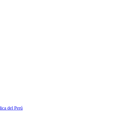
lica del Perú