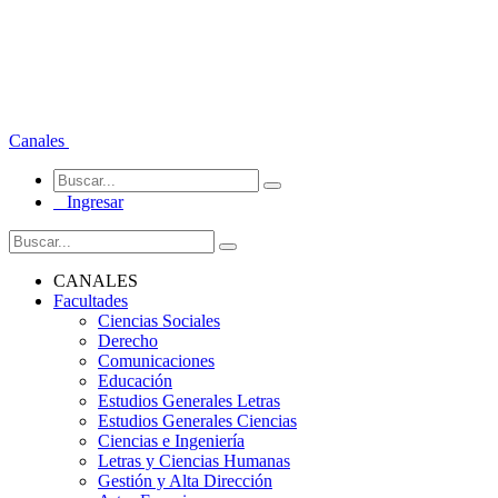
Canales
Ingresar
CANALES
Facultades
Ciencias Sociales
Derecho
Comunicaciones
Educación
Estudios Generales Letras
Estudios Generales Ciencias
Ciencias e Ingeniería
Letras y Ciencias Humanas
Gestión y Alta Dirección