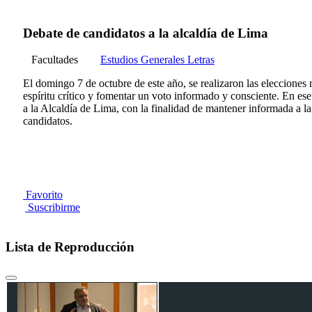
Debate de candidatos a la alcaldía de Lima
Facultades
Estudios Generales Letras
El domingo 7 de octubre de este año, se realizaron las elecciones
espíritu crítico y fomentar un voto informado y consciente. En e
a la Alcaldía de Lima, con la finalidad de mantener informada a la
candidatos.
Favorito
Suscribirme
Lista de Reproducción