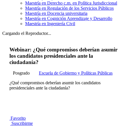
Maestría en Derecho c.m. en Política Jurisdiccional
Maestría en Regulación de los Servicios Públicos
Maestría en Docencia universitaria
Maestría en Cognición Aprendizaje y Desarrollo
Maestría en Ingeniería Civil
Cargando el Reproductor...
Webinar: ¿Qué compromisos deberían asumir
los candidatos presidenciales ante la
ciudadanía?
Posgrado
Escuela de Gobierno y Políticas Públicas
¿Qué compromisos deberían asumir los candidatos
presidenciales ante la ciudadanía?
Favorito
Suscribirme