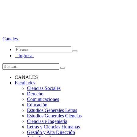
Canales
Ingresar
CANALES
Facultades
Ciencias Sociales
Derecho
Comunicaciones
Educación
Estudios Generales Letras
Estudios Generales Ciencias
Ciencias e Ingeniería
Letras y Ciencias Humanas
Gestión y Alta Dirección