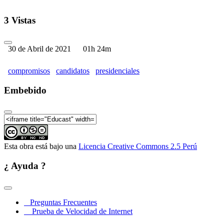
3 Vistas
30 de Abril de 2021
01h 24m
compromisos
candidatos
presidenciales
Embebido
Esta obra está bajo una
Licencia Creative Commons 2.5 Perú
¿ Ayuda ?
Preguntas Frecuentes
Prueba de Velocidad de Internet