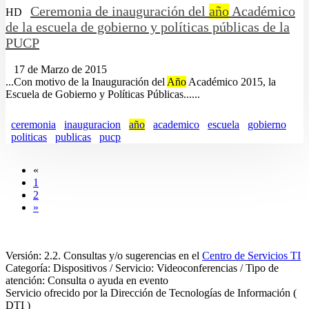
Ceremonia de inauguración del
año
Académico
HD
de la escuela de gobierno y políticas públicas de la
PUCP
17 de Marzo de 2015
...Con motivo de la Inauguración del
Año
Académico 2015, la
Escuela de Gobierno y Políticas Públicas......
ceremonia
inauguracion
año
academico
escuela
gobierno
politicas
publicas
pucp
«
1
2
»
Versión: 2.2. Consultas y/o sugerencias en el
Centro de Servicios TI
Categoría: Dispositivos / Servicio: Videoconferencias / Tipo de
atención: Consulta o ayuda en evento
Servicio ofrecido por la Dirección de Tecnologías de Información (
DTI )