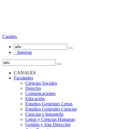
Canales
Ingresar
CANALES
Facultades
Ciencias Sociales
Derecho
Comunicaciones
Educación
Estudios Generales Letras
Estudios Generales Ciencias
Ciencias e Ingeniería
Letras y Ciencias Humanas
Gestión y Alta Dirección