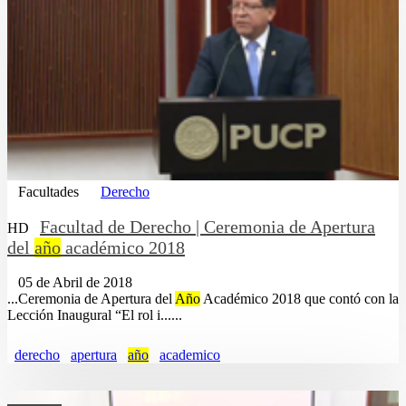
Facultades
Derecho
Facultad de Derecho | Ceremonia de Apertura
HD
del
año
académico 2018
05 de Abril de 2018
...Ceremonia de Apertura del
Año
Académico 2018 que contó con la
Lección Inaugural “El rol i......
derecho
apertura
año
academico