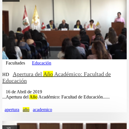
Facultades
Educación
Apertura del
Año
Académico: Facultad de
HD
Educación
16 de Abril de 2019
...Apertura del
Año
Académico: Facultad de Educación......
apertura
año
academico