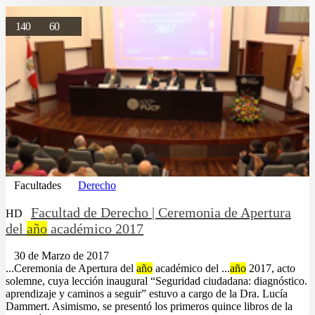
140
60
Facultades
Derecho
Facultad de Derecho | Ceremonia de Apertura
HD
del
año
académico 2017
30 de Marzo de 2017
...Ceremonia de Apertura del
año
académico del ...
año
2017, acto
solemne, cuya lección inaugural “Seguridad ciudadana: diagnóstico.
aprendizaje y caminos a seguir” estuvo a cargo de la Dra. Lucía
Dammert. Asimismo, se presentó los primeros quince libros de la