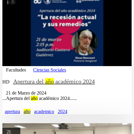
1
Facultades
Ciencias Sociales
Apertura del
año
académico 2024
HD
21 de Marzo de 2024
...Apertura del
año
académico 2024......
apertura
año
academico
2024
21