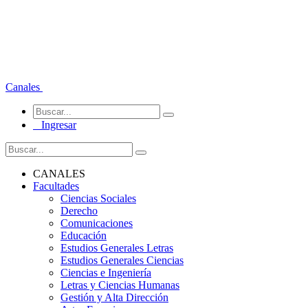
Canales
Ingresar
CANALES
Facultades
Ciencias Sociales
Derecho
Comunicaciones
Educación
Estudios Generales Letras
Estudios Generales Ciencias
Ciencias e Ingeniería
Letras y Ciencias Humanas
Gestión y Alta Dirección