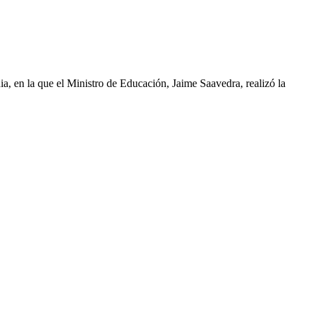
 en la que el Ministro de Educación, Jaime Saavedra, realizó la