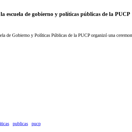
a escuela de gobierno y políticas públicas de la PUCP
a de Gobierno y Políticas Públicas de la PUCP organizó una ceremonia,
iticas
publicas
pucp