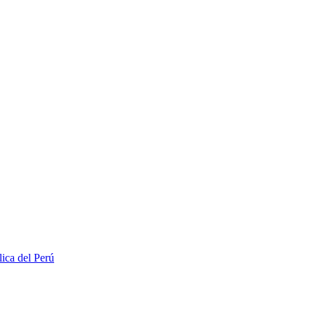
lica del Perú