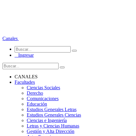
Canales
Ingresar
CANALES
Facultades
Ciencias Sociales
Derecho
Comunicaciones
Educación
Estudios Generales Letras
Estudios Generales Ciencias
Ciencias e Ingeniería
Letras y Ciencias Humanas
Gestión y Alta Dirección