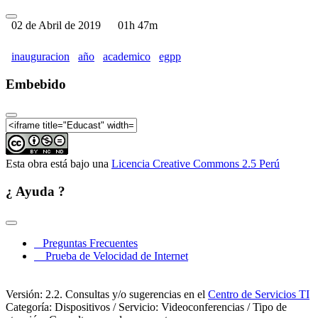
02 de Abril de 2019
01h 47m
inauguracion
año
academico
egpp
Embebido
Esta obra está bajo una
Licencia Creative Commons 2.5 Perú
¿ Ayuda ?
Preguntas Frecuentes
Prueba de Velocidad de Internet
Versión: 2.2. Consultas y/o sugerencias en el
Centro de Servicios TI
Categoría: Dispositivos / Servicio: Videoconferencias / Tipo de