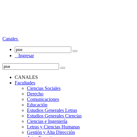
Canales
Ingresar
CANALES
Facultades
Ciencias Sociales
Derecho
Comunicaciones
Educación
Estudios Generales Letras
Estudios Generales Ciencias
Ciencias e Ingeniería
Letras y Ciencias Humanas
Gestión y Alta Dirección