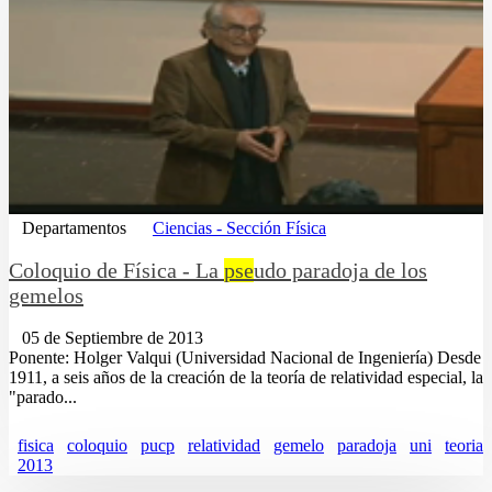
Departamentos
Ciencias - Sección Física
Coloquio de Física - La
pse
udo paradoja de los
gemelos
05 de Septiembre de 2013
Ponente: Holger Valqui (Universidad Nacional de Ingeniería) Desde
1911, a seis años de la creación de la teoría de relatividad especial, la
"parado...
fisica
coloquio
pucp
relatividad
gemelo
paradoja
uni
teoria
2013