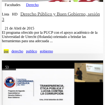
Facultades
Derecho
Derecho Público y Buen Gobierno, sesión
Lista
HD
3
21 de Abril de 2015
El programa ofrecido por la PUCP con el apoyo académico de la
Universidad de Utrecht (Holanda) orientado a brindar las
herramientas para una adecuada ...
pse
derecho
publico
gobierno
53