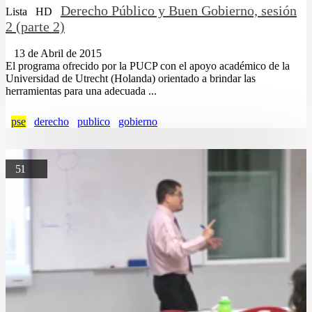
Derecho Público y Buen Gobierno, sesión
Lista
HD
2 (parte 2)
13 de Abril de 2015
El programa ofrecido por la PUCP con el apoyo académico de la
Universidad de Utrecht (Holanda) orientado a brindar las
herramientas para una adecuada ...
pse
derecho
publico
gobierno
51