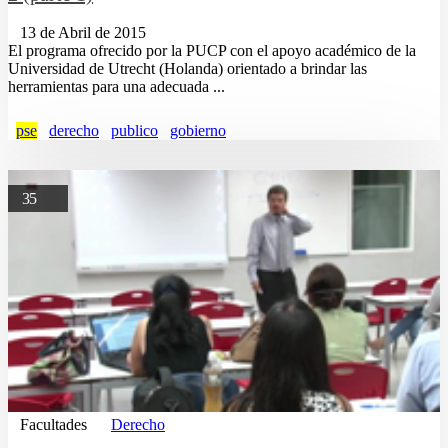
13 de Abril de 2015
El programa ofrecido por la PUCP con el apoyo académico de la
Universidad de Utrecht (Holanda) orientado a brindar las
herramientas para una adecuada ...
pse
derecho
publico
gobierno
35
Facultades
Derecho