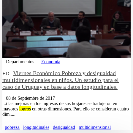
Departamentos
Economía
Viernes Económico Pobreza y desigualdad
HD
multidimensionales en niños. Un estudio para el
caso de Uruguay en base a datos longitudinales.
08 de Septiembre de 2017
...i las mejoras en los ingresos de sus hogares se tradujeron en
mayores
logros
en otras dimensiones. Para ello se consideran cuatro
dim......
pobreza
longitudinales
desigualdad
multidimensional