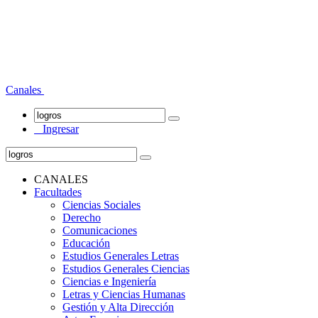
Canales
Ingresar
CANALES
Facultades
Ciencias Sociales
Derecho
Comunicaciones
Educación
Estudios Generales Letras
Estudios Generales Ciencias
Ciencias e Ingeniería
Letras y Ciencias Humanas
Gestión y Alta Dirección