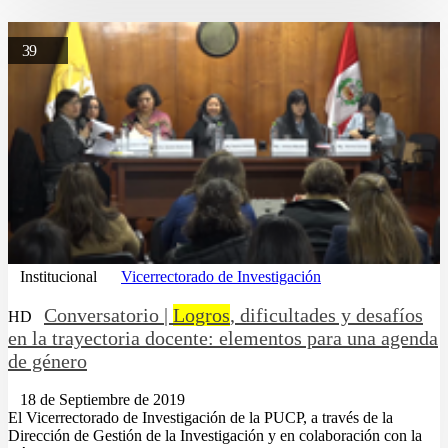
39
Institucional
Vicerrectorado de Investigación
Conversatorio |
Logros
, dificultades y desafíos
HD
en la trayectoria docente: elementos para una agenda
de género
18 de Septiembre de 2019
El Vicerrectorado de Investigación de la PUCP, a través de la
Dirección de Gestión de la Investigación y en colaboración con la