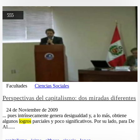
555
Facultades
Ciencias Sociales
Perspectivas del capitalismo: dos miradas diferentes
24 de Noviembre de 2009
... pues intrínsecamente genera desigualdad y, a lo más, obtiene
algunos
logros
parciales y poco significativos. Por su lado, para De
Al......