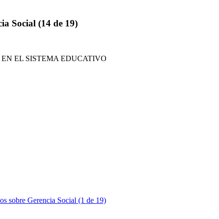
ia Social (14 de 19)
EN EL SISTEMA EDUCATIVO
s sobre Gerencia Social (1 de 19)