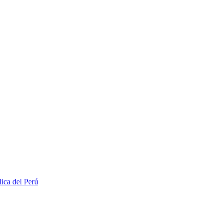
lica del Perú