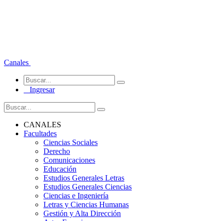
Canales
Ingresar
CANALES
Facultades
Ciencias Sociales
Derecho
Comunicaciones
Educación
Estudios Generales Letras
Estudios Generales Ciencias
Ciencias e Ingeniería
Letras y Ciencias Humanas
Gestión y Alta Dirección