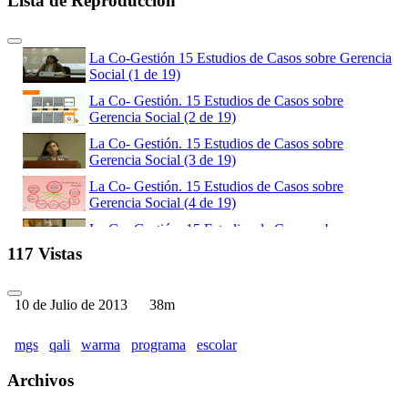
Lista de Reproducción
La Co-Gestión 15 Estudios de Casos sobre Gerencia
Social (1 de 19)
La Co- Gestión. 15 Estudios de Casos sobre
Gerencia Social (2 de 19)
La Co- Gestión. 15 Estudios de Casos sobre
Gerencia Social (3 de 19)
La Co- Gestión. 15 Estudios de Casos sobre
Gerencia Social (4 de 19)
La Co- Gestión. 15 Estudios de Casos sobre
Gerencia Social (5 de 19)
117 Vistas
La Co- Gestión. 15 Estudios de Casos sobre
Gerencia Social (6 de 19)
10 de Julio de 2013
38m
La Co- Gestión. 15 Estudios de Casos sobre
Gerencia Social (7 de 19)
mgs
qali
warma
programa
escolar
La Co- Gestión. 15 Estudios de Casos sobre
Gerencia Social (8 de 19)
Archivos
La Co- Gestión. 15 Estudios de Casos sobre