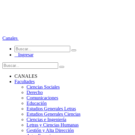
Canales
Ingresar
CANALES
Facultades
Ciencias Sociales
Derecho
Comunicaciones
Educación
Estudios Generales Letras
Estudios Generales Ciencias
Ciencias e Ingeniería
Letras y Ciencias Humanas
Gestión y Alta Dirección