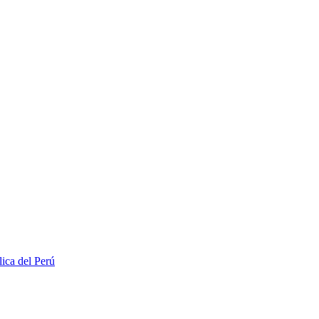
lica del Perú