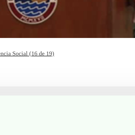
ncia Social (16 de 19)