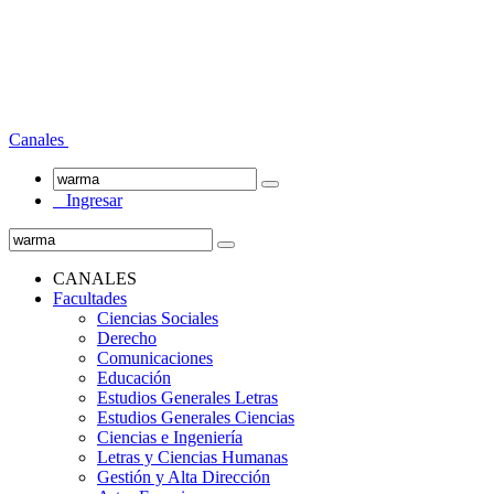
Canales
Ingresar
CANALES
Facultades
Ciencias Sociales
Derecho
Comunicaciones
Educación
Estudios Generales Letras
Estudios Generales Ciencias
Ciencias e Ingeniería
Letras y Ciencias Humanas
Gestión y Alta Dirección