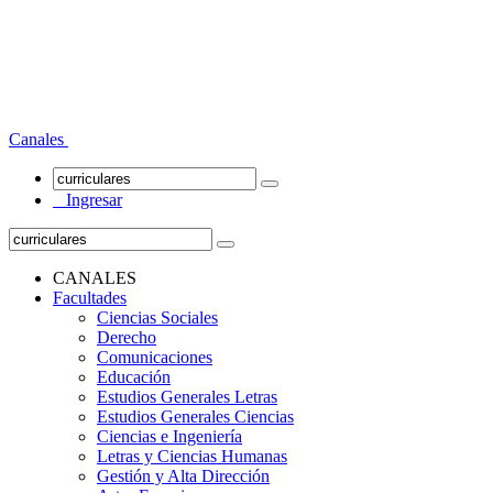
Canales
Ingresar
CANALES
Facultades
Ciencias Sociales
Derecho
Comunicaciones
Educación
Estudios Generales Letras
Estudios Generales Ciencias
Ciencias e Ingeniería
Letras y Ciencias Humanas
Gestión y Alta Dirección