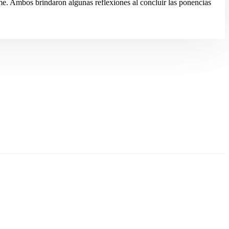
Sime. Ambos brindaron algunas reflexiones al concluir las ponencias