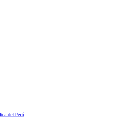
lica del Perú