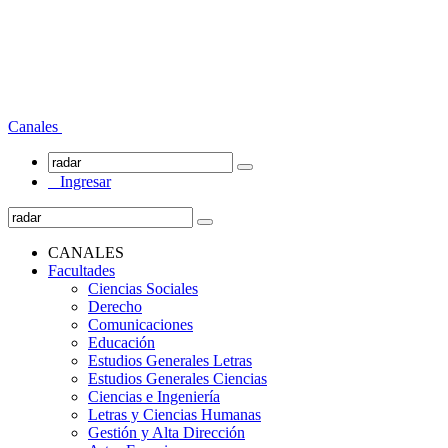
Canales
Ingresar
CANALES
Facultades
Ciencias Sociales
Derecho
Comunicaciones
Educación
Estudios Generales Letras
Estudios Generales Ciencias
Ciencias e Ingeniería
Letras y Ciencias Humanas
Gestión y Alta Dirección