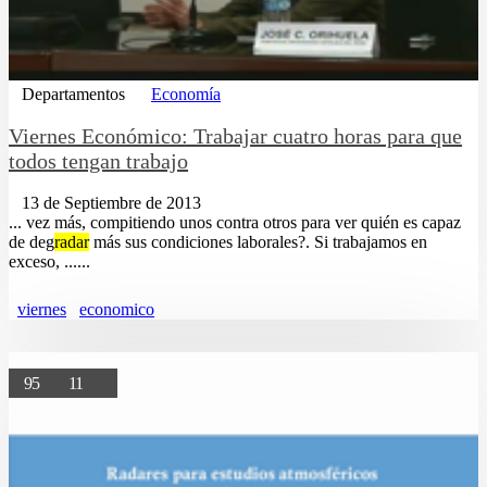
Departamentos
Economía
Viernes Económico: Trabajar cuatro horas para que
todos tengan trabajo
13 de Septiembre de 2013
... vez más, compitiendo unos contra otros para ver quién es capaz
de deg
radar
más sus condiciones laborales?. Si trabajamos en
exceso, ......
viernes
economico
95
11