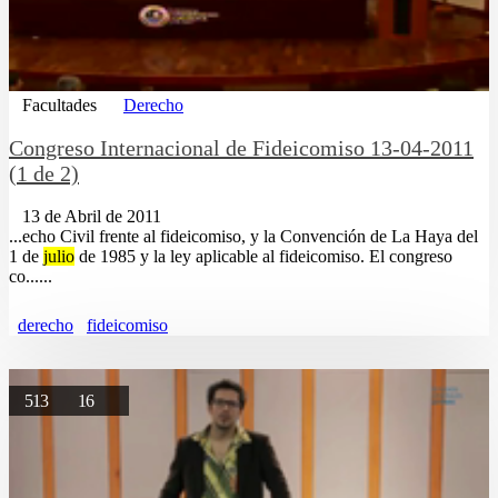
Facultades
Derecho
Congreso Internacional de Fideicomiso 13-04-2011
(1 de 2)
13 de Abril de 2011
...echo Civil frente al fideicomiso, y la Convención de La Haya del
1 de
julio
de 1985 y la ley aplicable al fideicomiso. El congreso
co......
derecho
fideicomiso
513
16