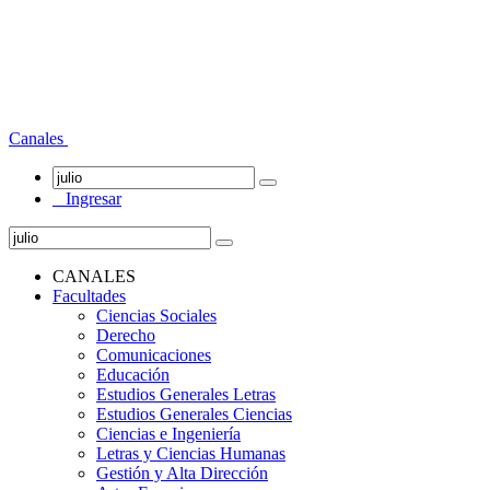
Canales
Ingresar
CANALES
Facultades
Ciencias Sociales
Derecho
Comunicaciones
Educación
Estudios Generales Letras
Estudios Generales Ciencias
Ciencias e Ingeniería
Letras y Ciencias Humanas
Gestión y Alta Dirección