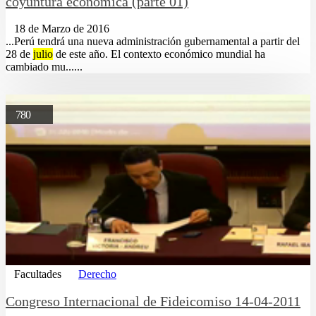
coyuntura económica (parte 01)
18 de Marzo de 2016
...Perú tendrá una nueva administración gubernamental a partir del
28 de
julio
de este año. El contexto económico mundial ha
cambiado mu......
780
Facultades
Derecho
Congreso Internacional de Fideicomiso 14-04-2011