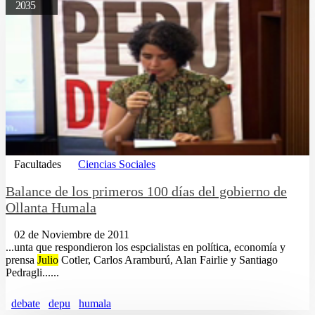
2035
Facultades
Ciencias Sociales
Balance de los primeros 100 días del gobierno de
Ollanta Humala
02 de Noviembre de 2011
...unta que respondieron los espcialistas en política, economía y
prensa
Julio
Cotler, Carlos Aramburú, Alan Fairlie y Santiago
Pedragli......
debate
depu
humala