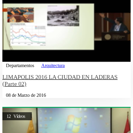
Departamentos
Arquitectura
LIMAPOLIS 2016 LA CIUDAD EN LADERAS
(Parte 02)
08 de Marzo de 2016
12 Vídeos