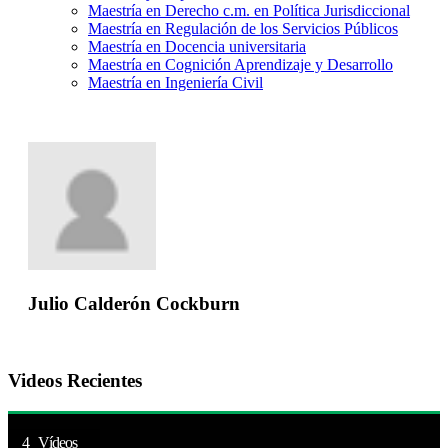
Maestría en Derecho c.m. en Política Jurisdiccional
Maestría en Regulación de los Servicios Públicos
Maestría en Docencia universitaria
Maestría en Cognición Aprendizaje y Desarrollo
Maestría en Ingeniería Civil
Julio Calderón Cockburn
Videos Recientes
4 Vídeos