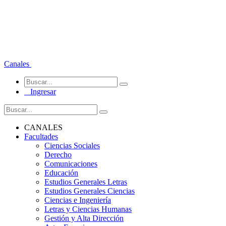
Canales
Ingresar
CANALES
Facultades
Ciencias Sociales
Derecho
Comunicaciones
Educación
Estudios Generales Letras
Estudios Generales Ciencias
Ciencias e Ingeniería
Letras y Ciencias Humanas
Gestión y Alta Dirección