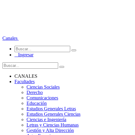
Canales
Ingresar
CANALES
Facultades
Ciencias Sociales
Derecho
Comunicaciones
Educación
Estudios Generales Letras
Estudios Generales Ciencias
Ciencias e Ingeniería
Letras y Ciencias Humanas
Gestión y Alta Dirección