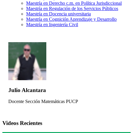
Maestría en Derecho c.m. en Política Jurisdiccional
Maestría en Regulación de los Servicios Públicos
Maestría en Docencia universitaria
Maestría en Cognición Aprendizaje y Desarrollo
Maestría en Ingeniería Civil
Julio Alcantara
Docente Sección Matemáticas PUCP
Videos Recientes