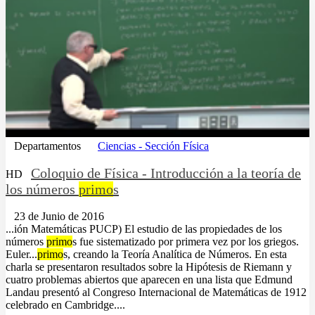
Departamentos
Ciencias - Sección Física
Coloquio de Física - Introducción a la teoría de
HD
los números
primo
s
23 de Junio de 2016
...ión Matemáticas PUCP) El estudio de las propiedades de los
números
primo
s fue sistematizado por primera vez por los griegos.
Euler...
primo
s, creando la Teoría Analítica de Números. En esta
charla se presentaron resultados sobre la Hipótesis de Riemann y
cuatro problemas abiertos que aparecen en una lista que Edmund
Landau presentó al Congreso Internacional de Matemáticas de 1912
celebrado en Cambridge....