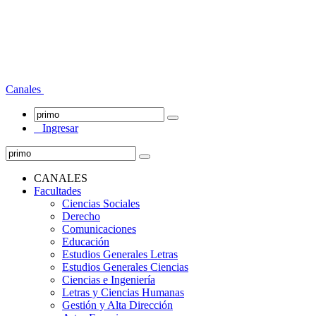
Canales
Ingresar
CANALES
Facultades
Ciencias Sociales
Derecho
Comunicaciones
Educación
Estudios Generales Letras
Estudios Generales Ciencias
Ciencias e Ingeniería
Letras y Ciencias Humanas
Gestión y Alta Dirección