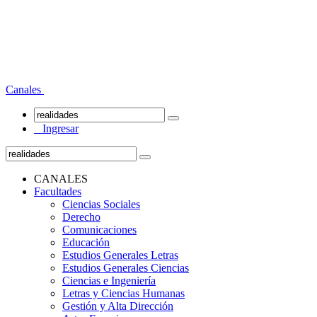
Canales
Ingresar
CANALES
Facultades
Ciencias Sociales
Derecho
Comunicaciones
Educación
Estudios Generales Letras
Estudios Generales Ciencias
Ciencias e Ingeniería
Letras y Ciencias Humanas
Gestión y Alta Dirección