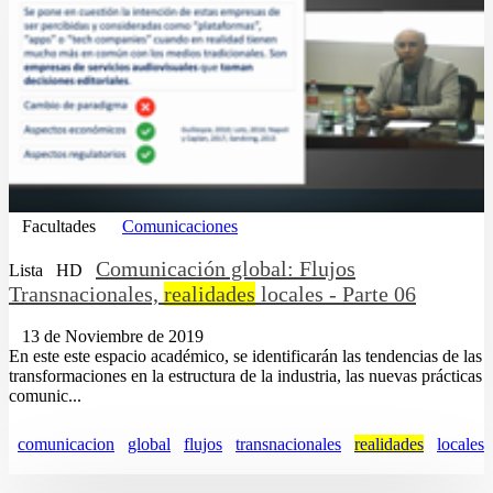
Facultades
Comunicaciones
Comunicación global: Flujos
Lista
HD
Transnacionales,
realidades
locales - Parte 06
13 de Noviembre de 2019
En este este espacio académico, se identificarán las tendencias de las
transformaciones en la estructura de la industria, las nuevas prácticas
comunic...
comunicacion
global
flujos
transnacionales
realidades
locales