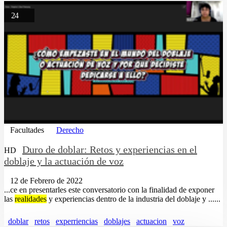
24
Facultades
Derecho
Duro de doblar: Retos y experiencias en el
HD
doblaje y la actuación de voz
12 de Febrero de 2022
...ce en presentarles este conversatorio con la finalidad de exponer
las
realidades
y experiencias dentro de la industria del doblaje y ......
doblar
retos
experriencias
doblajes
actuacion
voz