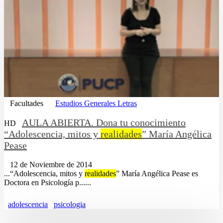
Facultades
Estudios Generales Letras
AULA ABIERTA. Dona tu conocimiento
HD
“Adolescencia, mitos y
realidades
” María Angélica
Pease
12 de Noviembre de 2014
...“Adolescencia, mitos y
realidades
” María Angélica Pease es
Doctora en Psicología p......
adolescencia
psicologia