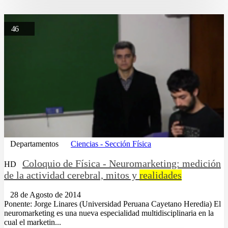
46
Departamentos
Ciencias - Sección Física
Coloquio de Física - Neuromarketing: medición
HD
de la actividad cerebral, mitos y
realidades
28 de Agosto de 2014
Ponente: Jorge Linares (Universidad Peruana Cayetano Heredia) El
neuromarketing es una nueva especialidad multidisciplinaria en la
cual el marketin...