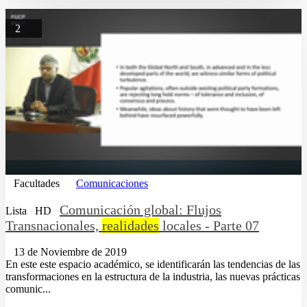
2
Facultades
Comunicaciones
Comunicación global: Flujos
Lista
HD
Transnacionales,
realidades
locales - Parte 07
13 de Noviembre de 2019
En este este espacio académico, se identificarán las tendencias de las
transformaciones en la estructura de la industria, las nuevas prácticas
comunic...