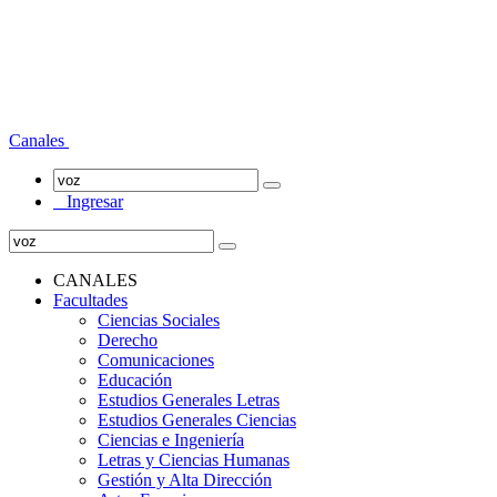
Canales
Ingresar
CANALES
Facultades
Ciencias Sociales
Derecho
Comunicaciones
Educación
Estudios Generales Letras
Estudios Generales Ciencias
Ciencias e Ingeniería
Letras y Ciencias Humanas
Gestión y Alta Dirección