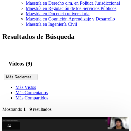
Maestría en Derecho c.m. en Política Jurisdiccional
Maestría en Regulación de los Servicios Públicos
Maestría en Docencia universitaria
Maestría en Cognición Aprendizaje y Desarrollo
Maestría en Ingeniería Civil
Resultados de Búsqueda
Videos (9)
Más Recientes
Más Vistos
Más Comentados
Más Compartidos
Mostrando
1 - 9
resultados
24