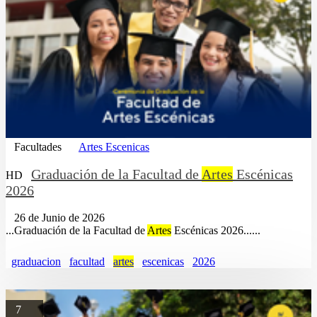
Facultades
Artes Escenicas
Graduación de la Facultad de
Artes
Escénicas
HD
2026
26 de Junio de 2026
...Graduación de la Facultad de
Artes
Escénicas 2026......
graduacion
facultad
artes
escenicas
2026
7