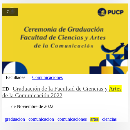
7
Facultades
Comunicaciones
Graduación de la Facultad de Ciencias y
Artes
HD
de la Comunicación 2022
11 de Noviembre de 2022
graduacion
comunicacion
comunicaciones
artes
ciencias