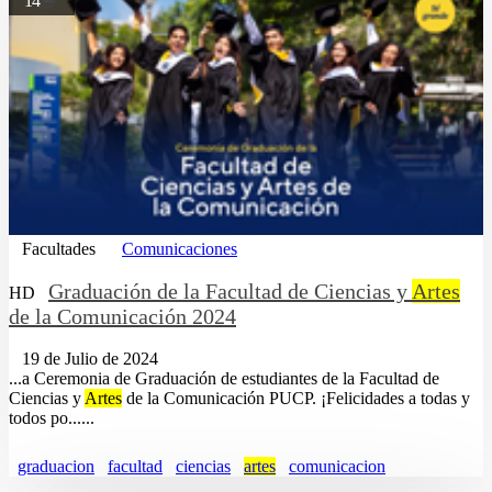
14
Facultades
Comunicaciones
Graduación de la Facultad de Ciencias y
Artes
HD
de la Comunicación 2024
19 de Julio de 2024
...a Ceremonia de Graduación de estudiantes de la Facultad de
Ciencias y
Artes
de la Comunicación PUCP. ¡Felicidades a todas y
todos po......
graduacion
facultad
ciencias
artes
comunicacion