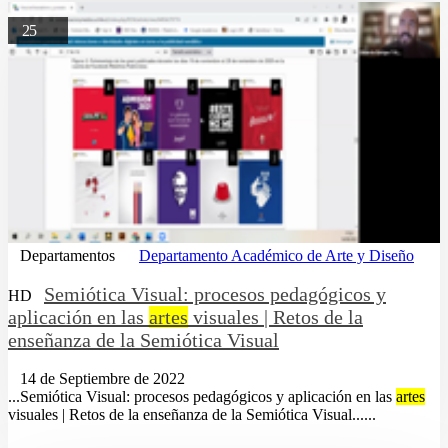
25
Departamentos
Departamento Académico de Arte y Diseño
Semiótica Visual: procesos pedagógicos y
HD
aplicación en las
artes
visuales | Retos de la
enseñanza de la Semiótica Visual
14 de Septiembre de 2022
...Semiótica Visual: procesos pedagógicos y aplicación en las
artes
visuales | Retos de la enseñanza de la Semiótica Visual......