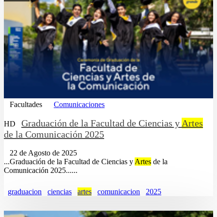
Facultades
Comunicaciones
Graduación de la Facultad de Ciencias y
Artes
HD
de la Comunicación 2025
22 de Agosto de 2025
...Graduación de la Facultad de Ciencias y
Artes
de la
Comunicación 2025......
graduacion
ciencias
artes
comunicacion
2025