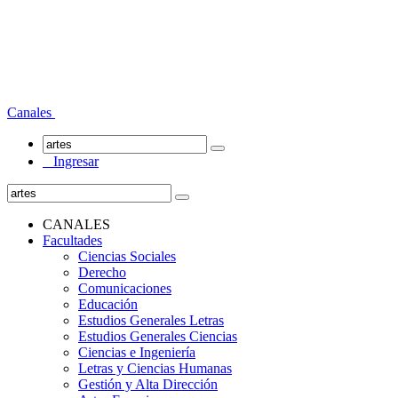
Canales
Ingresar
CANALES
Facultades
Ciencias Sociales
Derecho
Comunicaciones
Educación
Estudios Generales Letras
Estudios Generales Ciencias
Ciencias e Ingeniería
Letras y Ciencias Humanas
Gestión y Alta Dirección