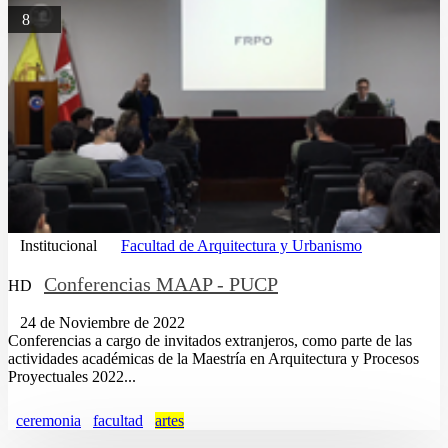
8
Institucional
Facultad de Arquitectura y Urbanismo
Conferencias MAAP - PUCP
HD
24 de Noviembre de 2022
Conferencias a cargo de invitados extranjeros, como parte de las
actividades académicas de la Maestría en Arquitectura y Procesos
Proyectuales 2022...
ceremonia
facultad
artes