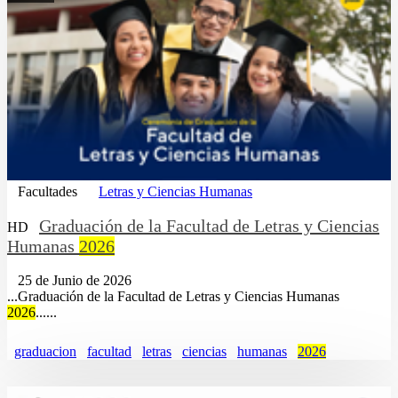
Facultades
Letras y Ciencias Humanas
Graduación de la Facultad de Letras y Ciencias
HD
Humanas
2026
25 de Junio de 2026
...Graduación de la Facultad de Letras y Ciencias Humanas
2026
......
graduacion
facultad
letras
ciencias
humanas
2026