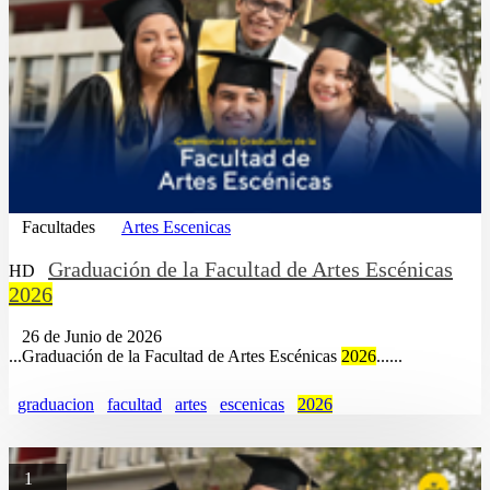
Facultades
Artes Escenicas
Graduación de la Facultad de Artes Escénicas
HD
2026
26 de Junio de 2026
...Graduación de la Facultad de Artes Escénicas
2026
......
graduacion
facultad
artes
escenicas
2026
1