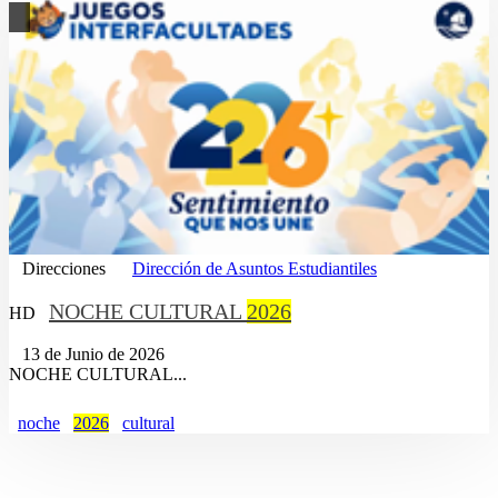
Direcciones
Dirección de Asuntos Estudiantiles
NOCHE CULTURAL
2026
HD
13 de Junio de 2026
NOCHE CULTURAL...
noche
2026
cultural