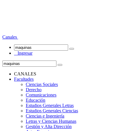
Canales
Ingresar
CANALES
Facultades
Ciencias Sociales
Derecho
Comunicaciones
Educación
Estudios Generales Letras
Estudios Generales Ciencias
Ciencias e Ingeniería
Letras y Ciencias Humanas
Gestión y Alta Dirección