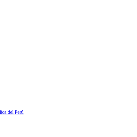
lica del Perú