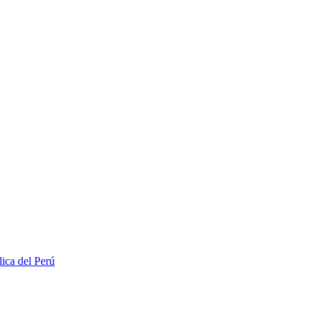
lica del Perú