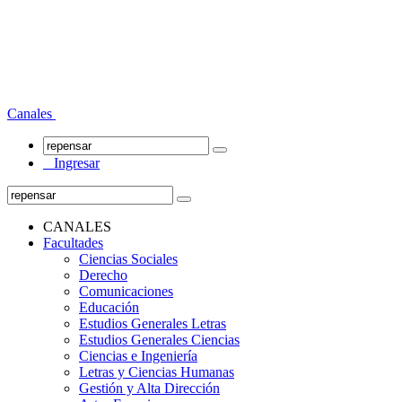
Canales
Ingresar
CANALES
Facultades
Ciencias Sociales
Derecho
Comunicaciones
Educación
Estudios Generales Letras
Estudios Generales Ciencias
Ciencias e Ingeniería
Letras y Ciencias Humanas
Gestión y Alta Dirección