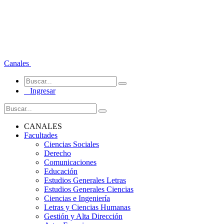
Canales
Ingresar
CANALES
Facultades
Ciencias Sociales
Derecho
Comunicaciones
Educación
Estudios Generales Letras
Estudios Generales Ciencias
Ciencias e Ingeniería
Letras y Ciencias Humanas
Gestión y Alta Dirección