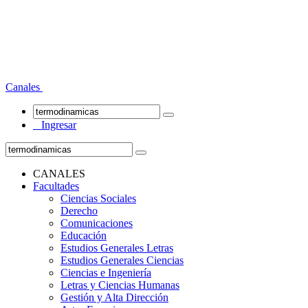
Canales
Ingresar
CANALES
Facultades
Ciencias Sociales
Derecho
Comunicaciones
Educación
Estudios Generales Letras
Estudios Generales Ciencias
Ciencias e Ingeniería
Letras y Ciencias Humanas
Gestión y Alta Dirección