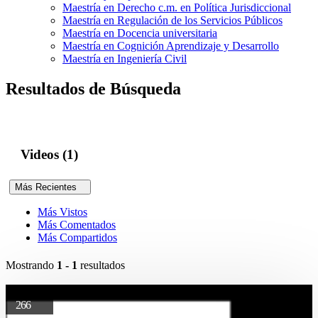
Maestría en Derecho c.m. en Política Jurisdiccional
Maestría en Regulación de los Servicios Públicos
Maestría en Docencia universitaria
Maestría en Cognición Aprendizaje y Desarrollo
Maestría en Ingeniería Civil
Resultados de Búsqueda
Videos (1)
Más Recientes
Más Vistos
Más Comentados
Más Compartidos
Mostrando
1 - 1
resultados
266