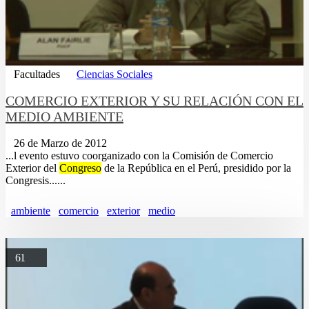
Facultades
Ciencias Sociales
COMERCIO EXTERIOR Y SU RELACIÓN CON EL
MEDIO AMBIENTE
26 de Marzo de 2012
...l evento estuvo coorganizado con la Comisión de Comercio
Exterior del
Congreso
de la República en el Perú, presidido por la
Congresis......
ambiente
comercio
exterior
medio
61