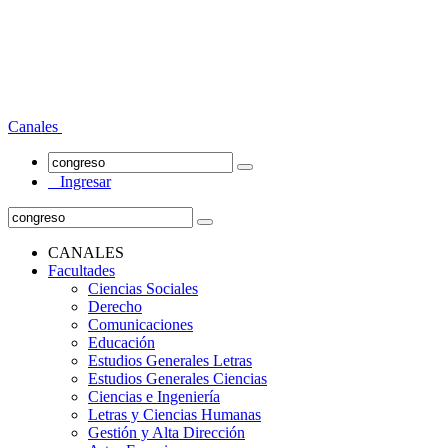
Canales
Ingresar
CANALES
Facultades
Ciencias Sociales
Derecho
Comunicaciones
Educación
Estudios Generales Letras
Estudios Generales Ciencias
Ciencias e Ingeniería
Letras y Ciencias Humanas
Gestión y Alta Dirección