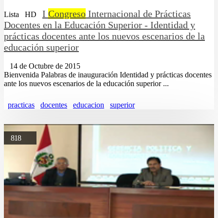
I
Congreso
Internacional de Prácticas
Lista
HD
Docentes en la Educación Superior - Identidad y
prácticas docentes ante los nuevos escenarios de la
educación superior
14 de Octubre de 2015
Bienvenida Palabras de inauguración Identidad y prácticas docentes
ante los nuevos escenarios de la educación superior ...
practicas
docentes
educacion
superior
818