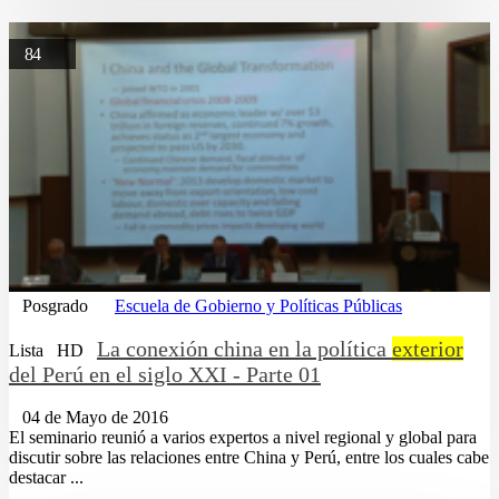
84
Posgrado
Escuela de Gobierno y Políticas Públicas
La conexión china en la política
exterior
Lista
HD
del Perú en el siglo XXI - Parte 01
04 de Mayo de 2016
El seminario reunió a varios expertos a nivel regional y global para
discutir sobre las relaciones entre China y Perú, entre los cuales cabe
destacar ...