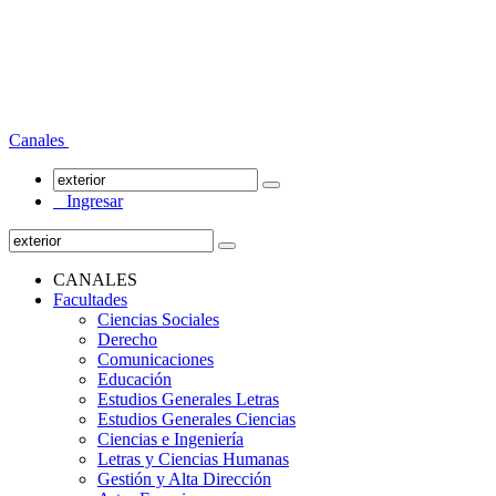
Canales
Ingresar
CANALES
Facultades
Ciencias Sociales
Derecho
Comunicaciones
Educación
Estudios Generales Letras
Estudios Generales Ciencias
Ciencias e Ingeniería
Letras y Ciencias Humanas
Gestión y Alta Dirección