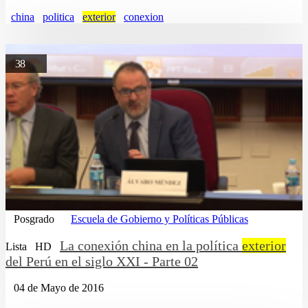
china
politica
exterior
conexion
38
Posgrado
Escuela de Gobierno y Políticas Públicas
La conexión china en la política
exterior
Lista
HD
del Perú en el siglo XXI - Parte 02
04 de Mayo de 2016