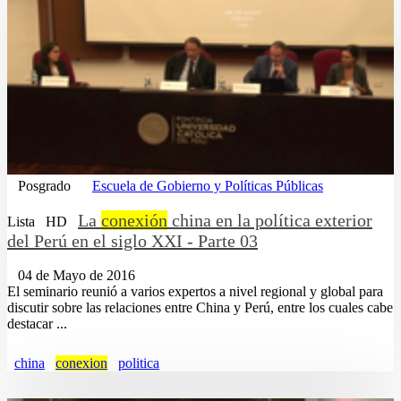
Posgrado
Escuela de Gobierno y Políticas Públicas
La
conexión
china en la política exterior
Lista
HD
del Perú en el siglo XXI - Parte 03
04 de Mayo de 2016
El seminario reunió a varios expertos a nivel regional y global para
discutir sobre las relaciones entre China y Perú, entre los cuales cabe
destacar ...
china
conexion
politica