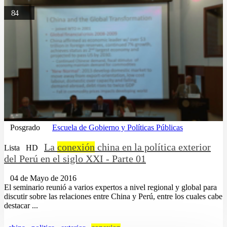
84
Posgrado
Escuela de Gobierno y Políticas Públicas
La
conexión
china en la política exterior
Lista
HD
del Perú en el siglo XXI - Parte 01
04 de Mayo de 2016
El seminario reunió a varios expertos a nivel regional y global para
discutir sobre las relaciones entre China y Perú, entre los cuales cabe
destacar ...