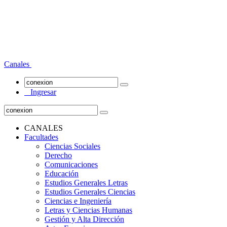
Canales
Ingresar
CANALES
Facultades
Ciencias Sociales
Derecho
Comunicaciones
Educación
Estudios Generales Letras
Estudios Generales Ciencias
Ciencias e Ingeniería
Letras y Ciencias Humanas
Gestión y Alta Dirección