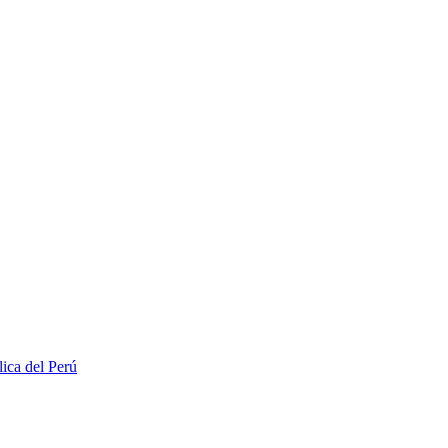
lica del Perú