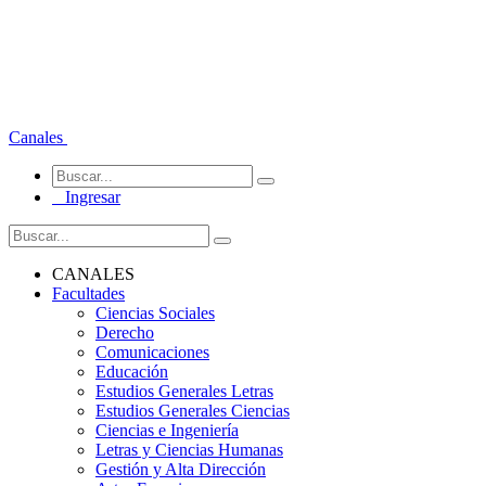
Canales
Ingresar
CANALES
Facultades
Ciencias Sociales
Derecho
Comunicaciones
Educación
Estudios Generales Letras
Estudios Generales Ciencias
Ciencias e Ingeniería
Letras y Ciencias Humanas
Gestión y Alta Dirección