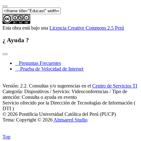
Esta obra está bajo una
Licencia Creative Commons 2.5 Perú
¿ Ayuda ?
Preguntas Frecuentes
Prueba de Velocidad de Internet
Versión: 2.2. Consultas y/o sugerencias en el
Centro de Servicios TI
Categoría: Dispositivos / Servicio: Videoconferencias / Tipo de
atención: Consulta o ayuda en evento
Servicio ofrecido por la Dirección de Tecnologías de Información (
DTI )
© 2026 Pontificia Universidad Católica del Perú (PUCP)
Tema: Copyright © 2026
Almsaeed Studio
Top