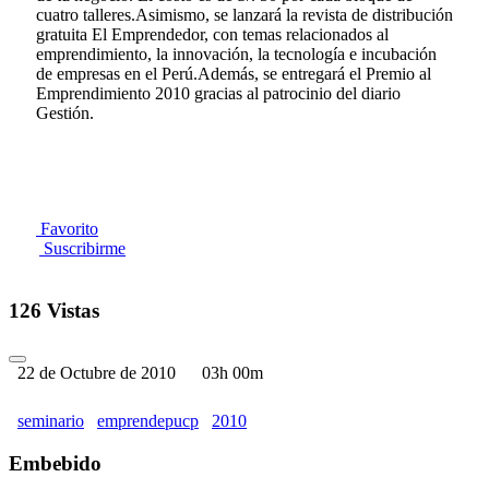
cuatro talleres.Asimismo, se lanzará la revista de distribución
gratuita El Emprendedor, con temas relacionados al
emprendimiento, la innovación, la tecnología e incubación
de empresas en el Perú.Además, se entregará el Premio al
Emprendimiento 2010 gracias al patrocinio del diario
Gestión.
Favorito
Suscribirme
126 Vistas
22 de Octubre de 2010
03h 00m
seminario
emprendepucp
2010
Embebido