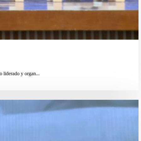
 liderado y organ...