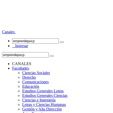
Canales
Ingresar
CANALES
Facultades
Ciencias Sociales
Derecho
Comunicaciones
Educación
Estudios Generales Letras
Estudios Generales Ciencias
Ciencias e Ingeniería
Letras y Ciencias Humanas
Gestión y Alta Dirección