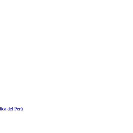
lica del Perú