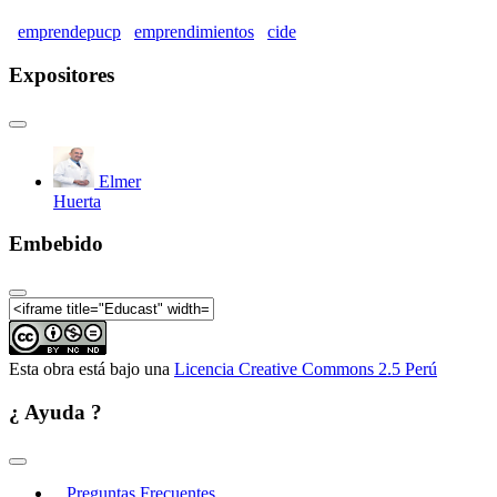
emprendepucp
emprendimientos
cide
Expositores
Elmer
Huerta
Embebido
Esta obra está bajo una
Licencia Creative Commons 2.5 Perú
¿ Ayuda ?
Preguntas Frecuentes