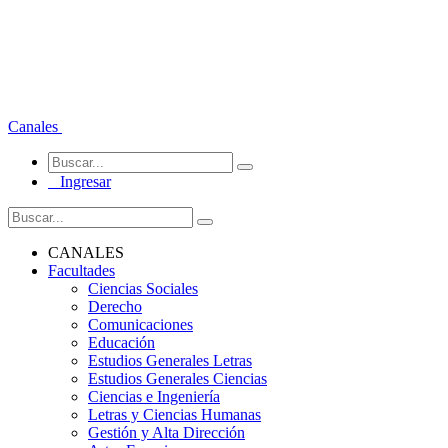
Canales
Ingresar
CANALES
Facultades
Ciencias Sociales
Derecho
Comunicaciones
Educación
Estudios Generales Letras
Estudios Generales Ciencias
Ciencias e Ingeniería
Letras y Ciencias Humanas
Gestión y Alta Dirección