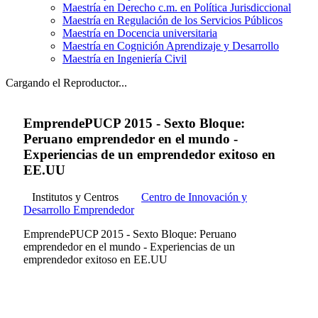
Maestría en Derecho c.m. en Política Jurisdiccional
Maestría en Regulación de los Servicios Públicos
Maestría en Docencia universitaria
Maestría en Cognición Aprendizaje y Desarrollo
Maestría en Ingeniería Civil
Cargando el Reproductor...
EmprendePUCP 2015 - Sexto Bloque:
Peruano emprendedor en el mundo -
Experiencias de un emprendedor exitoso en
EE.UU
Institutos y Centros
Centro de Innovación y
Desarrollo Emprendedor
EmprendePUCP 2015 - Sexto Bloque: Peruano
emprendedor en el mundo - Experiencias de un
emprendedor exitoso en EE.UU