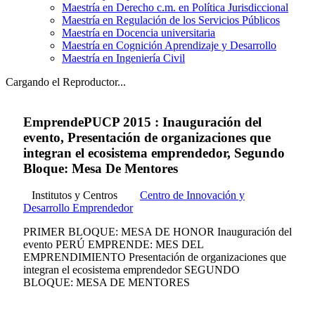
Maestría en Derecho c.m. en Política Jurisdiccional
Maestría en Regulación de los Servicios Públicos
Maestría en Docencia universitaria
Maestría en Cognición Aprendizaje y Desarrollo
Maestría en Ingeniería Civil
Cargando el Reproductor...
EmprendePUCP 2015 : Inauguración del
evento, Presentación de organizaciones que
integran el ecosistema emprendedor, Segundo
Bloque: Mesa De Mentores
Institutos y Centros
Centro de Innovación y
Desarrollo Emprendedor
PRIMER BLOQUE: MESA DE HONOR Inauguración del
evento PERÚ EMPRENDE: MES DEL
EMPRENDIMIENTO Presentación de organizaciones que
integran el ecosistema emprendedor SEGUNDO
BLOQUE: MESA DE MENTORES