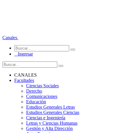
Canales
Ingresar
CANALES
Facultades
Ciencias Sociales
Derecho
Comunicaciones
Educación
Estudios Generales Letras
Estudios Generales Ciencias
Ciencias e Ingeniería
Letras y Ciencias Humanas
Gestión y Alta Dirección