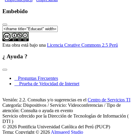
Embebido
Esta obra está bajo una
Licencia Creative Commons 2.5 Perú
¿ Ayuda ?
Preguntas Frecuentes
Prueba de Velocidad de Internet
Versión: 2.2. Consultas y/o sugerencias en el
Centro de Servicios TI
Categoría: Dispositivos / Servicio: Videoconferencias / Tipo de
atención: Consulta o ayuda en evento
Servicio ofrecido por la Dirección de Tecnologías de Información (
DTI )
© 2026 Pontificia Universidad Católica del Perú (PUCP)
Tema: Copyright © 2026
Almsaeed Studio