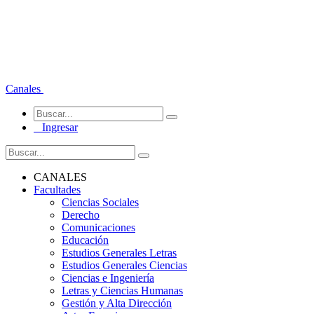
Canales
Ingresar
CANALES
Facultades
Ciencias Sociales
Derecho
Comunicaciones
Educación
Estudios Generales Letras
Estudios Generales Ciencias
Ciencias e Ingeniería
Letras y Ciencias Humanas
Gestión y Alta Dirección