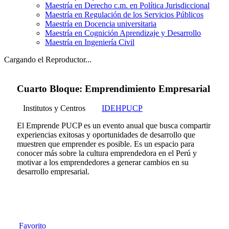
Maestría en Derecho c.m. en Política Jurisdiccional
Maestría en Regulación de los Servicios Públicos
Maestría en Docencia universitaria
Maestría en Cognición Aprendizaje y Desarrollo
Maestría en Ingeniería Civil
Cargando el Reproductor...
Cuarto Bloque: Emprendimiento Empresarial
Institutos y Centros
IDEHPUCP
El Emprende PUCP es un evento anual que busca compartir
experiencias exitosas y oportunidades de desarrollo que
muestren que emprender es posible. Es un espacio para
conocer más sobre la cultura emprendedora en el Perú y
motivar a los emprendedores a generar cambios en su
desarrollo empresarial.
Favorito