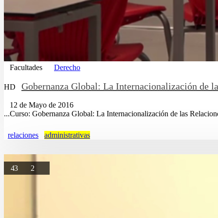
Facultades
Derecho
Gobernanza Global: La Internacionalización de l
HD
12 de Mayo de 2016
...Curso: Gobernanza Global: La Internacionalización de las Relacio
relaciones
administrativas
43
2