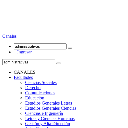
Canales
Ingresar
CANALES
Facultades
Ciencias Sociales
Derecho
Comunicaciones
Educación
Estudios Generales Letras
Estudios Generales Ciencias
Ciencias e Ingeniería
Letras y Ciencias Humanas
Gestión y Alta Dirección