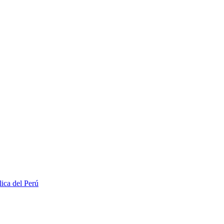
lica del Perú