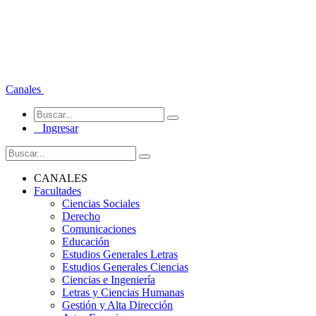
Canales
Ingresar
CANALES
Facultades
Ciencias Sociales
Derecho
Comunicaciones
Educación
Estudios Generales Letras
Estudios Generales Ciencias
Ciencias e Ingeniería
Letras y Ciencias Humanas
Gestión y Alta Dirección