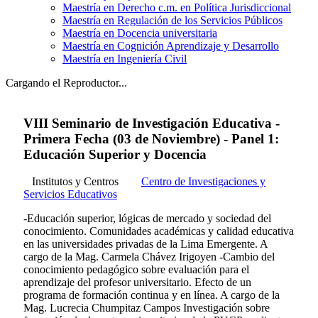
Maestría en Derecho c.m. en Política Jurisdiccional
Maestría en Regulación de los Servicios Públicos
Maestría en Docencia universitaria
Maestría en Cognición Aprendizaje y Desarrollo
Maestría en Ingeniería Civil
Cargando el Reproductor...
VIII Seminario de Investigación Educativa -
Primera Fecha (03 de Noviembre) - Panel 1:
Educación Superior y Docencia
Institutos y Centros
Centro de Investigaciones y
Servicios Educativos
-Educación superior, lógicas de mercado y sociedad del
conocimiento. Comunidades académicas y calidad educativa
en las universidades privadas de la Lima Emergente. A
cargo de la Mag. Carmela Chávez Irigoyen -Cambio del
conocimiento pedagógico sobre evaluación para el
aprendizaje del profesor universitario. Efecto de un
programa de formación continua y en línea. A cargo de la
Mag. Lucrecia Chumpitaz Campos Investigación sobre