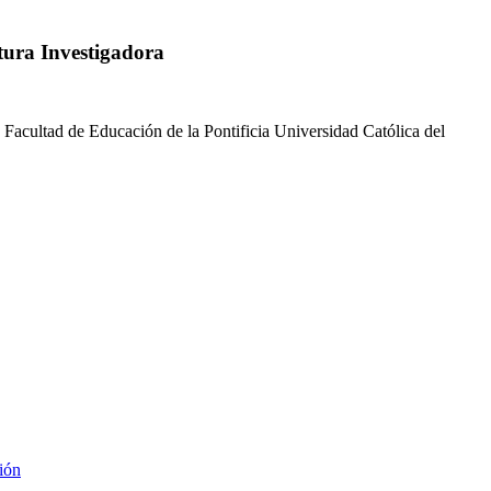
tura Investigadora
 Facultad de Educación de la Pontificia Universidad Católica del
ión