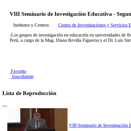
VIII Seminario de Investigación Educativa - Segu
Institutos y Centros
Centro de Investigaciones y Servicios 
-Los grupos de investigación en educación en universidades de Ibe
Perú, a cargo de la Mag. Diana Revilla Figueroa y el Dr. Luis
Favorito
Suscribirme
Lista de Reproducción
VIII Seminario de Investigación 