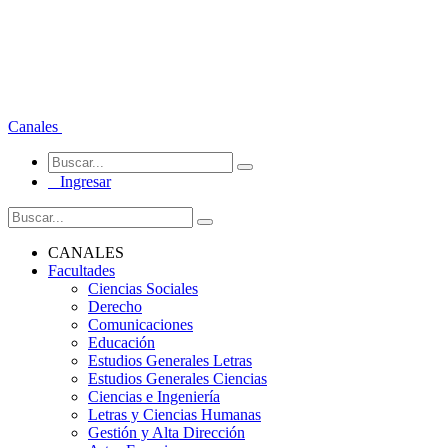
Canales
Ingresar
CANALES
Facultades
Ciencias Sociales
Derecho
Comunicaciones
Educación
Estudios Generales Letras
Estudios Generales Ciencias
Ciencias e Ingeniería
Letras y Ciencias Humanas
Gestión y Alta Dirección