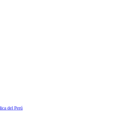
lica del Perú