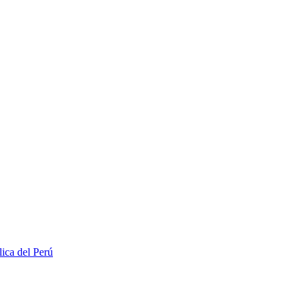
lica del Perú