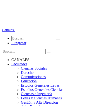
Canales
Ingresar
CANALES
Facultades
Ciencias Sociales
Derecho
Comunicaciones
Educación
Estudios Generales Letras
Estudios Generales Ciencias
Ciencias e Ingeniería
Letras y Ciencias Humanas
Gestión y Alta Dirección