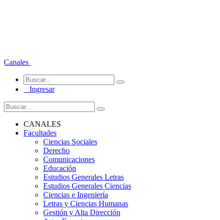
Canales
Ingresar
CANALES
Facultades
Ciencias Sociales
Derecho
Comunicaciones
Educación
Estudios Generales Letras
Estudios Generales Ciencias
Ciencias e Ingeniería
Letras y Ciencias Humanas
Gestión y Alta Dirección