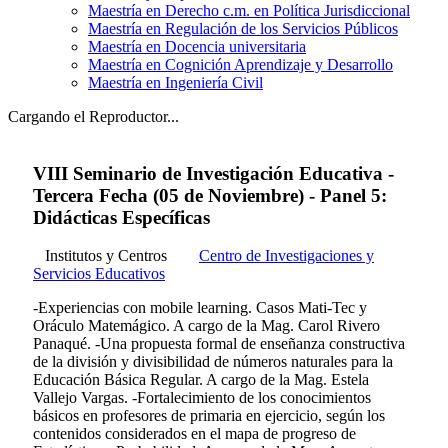
Maestría en Derecho c.m. en Política Jurisdiccional
Maestría en Regulación de los Servicios Públicos
Maestría en Docencia universitaria
Maestría en Cognición Aprendizaje y Desarrollo
Maestría en Ingeniería Civil
Cargando el Reproductor...
VIII Seminario de Investigación Educativa -
Tercera Fecha (05 de Noviembre) - Panel 5:
Didácticas Específicas
Institutos y Centros
Centro de Investigaciones y
Servicios Educativos
-Experiencias con mobile learning. Casos Mati-Tec y
Oráculo Matemágico. A cargo de la Mag. Carol Rivero
Panaqué. -Una propuesta formal de enseñanza constructiva
de la división y divisibilidad de números naturales para la
Educación Básica Regular. A cargo de la Mag. Estela
Vallejo Vargas. -Fortalecimiento de los conocimientos
básicos en profesores de primaria en ejercicio, según los
contenidos considerados en el mapa de progreso de