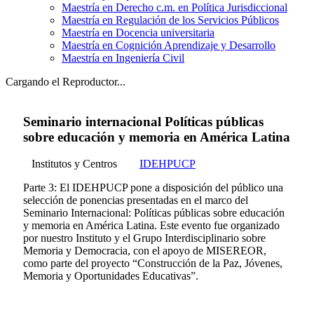
Maestría en Derecho c.m. en Política Jurisdiccional
Maestría en Regulación de los Servicios Públicos
Maestría en Docencia universitaria
Maestría en Cognición Aprendizaje y Desarrollo
Maestría en Ingeniería Civil
Cargando el Reproductor...
Seminario internacional Políticas públicas
sobre educación y memoria en América Latina
Institutos y Centros
IDEHPUCP
Parte 3: El IDEHPUCP pone a disposición del público una
selección de ponencias presentadas en el marco del
Seminario Internacional: Políticas públicas sobre educación
y memoria en América Latina. Este evento fue organizado
por nuestro Instituto y el Grupo Interdisciplinario sobre
Memoria y Democracia, con el apoyo de MISEREOR,
como parte del proyecto “Construcción de la Paz, Jóvenes,
Memoria y Oportunidades Educativas”.