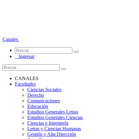
Canales
Ingresar
CANALES
Facultades
Ciencias Sociales
Derecho
Comunicaciones
Educación
Estudios Generales Letras
Estudios Generales Ciencias
Ciencias e Ingeniería
Letras y Ciencias Humanas
Gestión y Alta Dirección