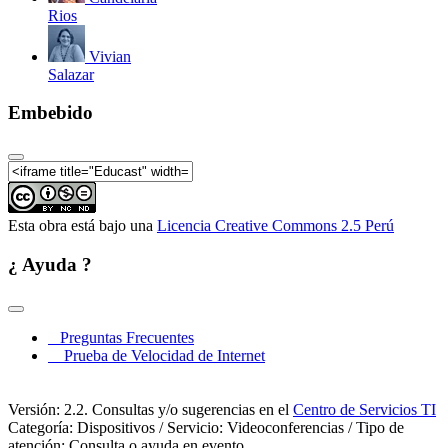
Rios
Vivian
Salazar
Embebido
Esta obra está bajo una
Licencia Creative Commons 2.5 Perú
¿ Ayuda ?
Preguntas Frecuentes
Prueba de Velocidad de Internet
Versión: 2.2. Consultas y/o sugerencias en el
Centro de Servicios TI
Categoría: Dispositivos / Servicio: Videoconferencias / Tipo de
atención: Consulta o ayuda en evento