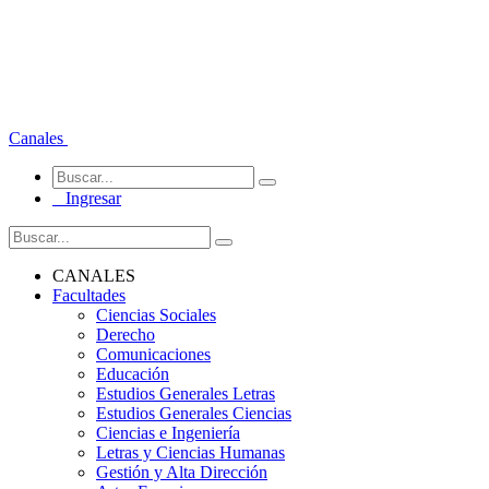
Canales
Ingresar
CANALES
Facultades
Ciencias Sociales
Derecho
Comunicaciones
Educación
Estudios Generales Letras
Estudios Generales Ciencias
Ciencias e Ingeniería
Letras y Ciencias Humanas
Gestión y Alta Dirección