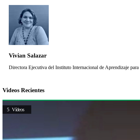
Vivian Salazar
Directora Ejecutiva del Instituto Internacional de Aprendizaje para
Videos Recientes
5 Vídeos