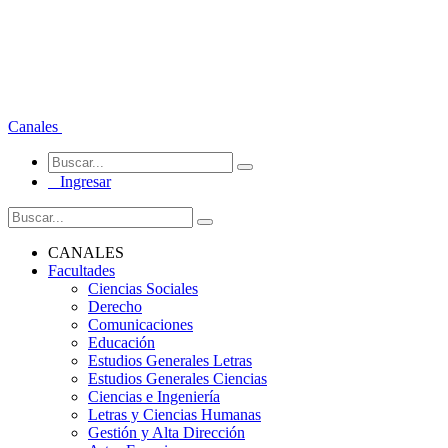
Canales
Ingresar
CANALES
Facultades
Ciencias Sociales
Derecho
Comunicaciones
Educación
Estudios Generales Letras
Estudios Generales Ciencias
Ciencias e Ingeniería
Letras y Ciencias Humanas
Gestión y Alta Dirección