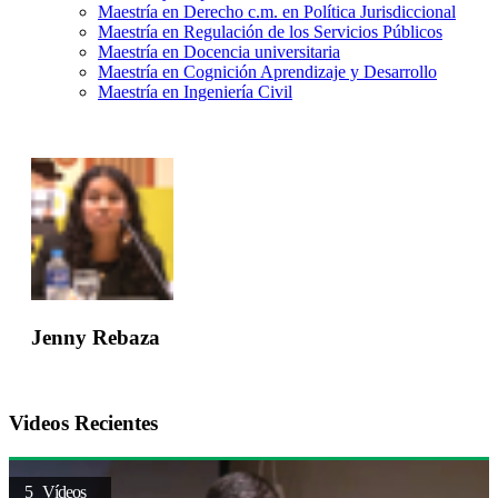
Maestría en Derecho c.m. en Política Jurisdiccional
Maestría en Regulación de los Servicios Públicos
Maestría en Docencia universitaria
Maestría en Cognición Aprendizaje y Desarrollo
Maestría en Ingeniería Civil
Jenny Rebaza
Videos Recientes
5 Vídeos