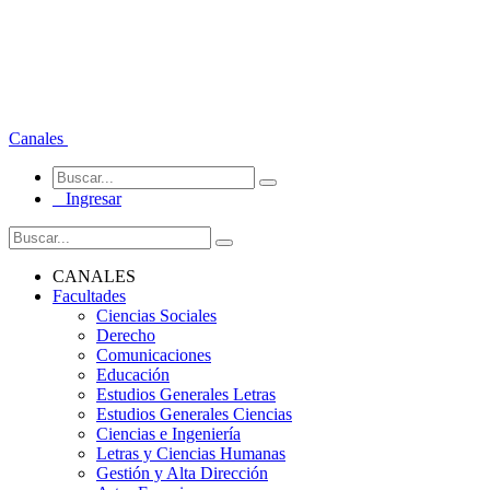
Canales
Ingresar
CANALES
Facultades
Ciencias Sociales
Derecho
Comunicaciones
Educación
Estudios Generales Letras
Estudios Generales Ciencias
Ciencias e Ingeniería
Letras y Ciencias Humanas
Gestión y Alta Dirección