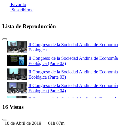
Favorito
Suscribirme
Lista de Reproducción
II Congreso de la Sociedad Andina de Economía
Ecológica
II Congreso de la Sociedad Andina de Economía
Ecológica (Parte 02)
II Congreso de la Sociedad Andina de Economía
Ecológica (Parte 03)
II Congreso de la Sociedad Andina de Economía
Ecológica (Parte 04)
II Congreso de la Sociedad Andina de Economía
Ecológica (Parte 05)
16 Vistas
II Congreso de la Sociedad Andina de Economía
Ecológica (Parte 06)
10 de Abril de 2019
01h 07m
II Congreso de la Sociedad Andina de Economía