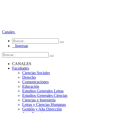
Canales
Ingresar
CANALES
Facultades
Ciencias Sociales
Derecho
Comunicaciones
Educación
Estudios Generales Letras
Estudios Generales Ciencias
Ciencias e Ingeniería
Letras y Ciencias Humanas
Gestión y Alta Dirección