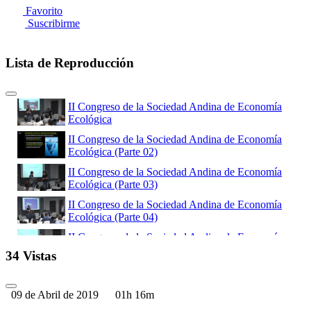
Favorito
Suscribirme
Lista de Reproducción
II Congreso de la Sociedad Andina de Economía
Ecológica
II Congreso de la Sociedad Andina de Economía
Ecológica (Parte 02)
II Congreso de la Sociedad Andina de Economía
Ecológica (Parte 03)
II Congreso de la Sociedad Andina de Economía
Ecológica (Parte 04)
II Congreso de la Sociedad Andina de Economía
Ecológica (Parte 05)
34 Vistas
II Congreso de la Sociedad Andina de Economía
Ecológica (Parte 06)
09 de Abril de 2019
01h 16m
II Congreso de la Sociedad Andina de Economía