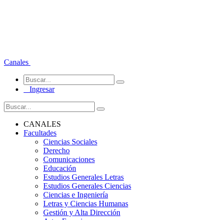
Canales
Ingresar
CANALES
Facultades
Ciencias Sociales
Derecho
Comunicaciones
Educación
Estudios Generales Letras
Estudios Generales Ciencias
Ciencias e Ingeniería
Letras y Ciencias Humanas
Gestión y Alta Dirección