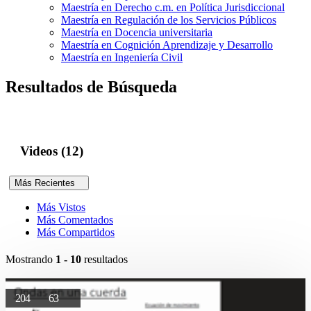
Maestría en Derecho c.m. en Política Jurisdiccional
Maestría en Regulación de los Servicios Públicos
Maestría en Docencia universitaria
Maestría en Cognición Aprendizaje y Desarrollo
Maestría en Ingeniería Civil
Resultados de Búsqueda
Videos (12)
Más Recientes
Más Vistos
Más Comentados
Más Compartidos
Mostrando
1 - 10
resultados
204
63