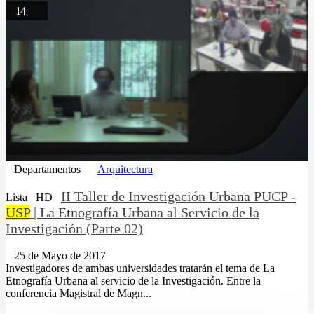
14
Departamentos
Arquitectura
II Taller de Investigación Urbana PUCP -
Lista
HD
USP
| La Etnografía Urbana al Servicio de la
Investigación (Parte 02)
25 de Mayo de 2017
Investigadores de ambas universidades tratarán el tema de La
Etnografía Urbana al servicio de la Investigación. Entre la
conferencia Magistral de Magn...