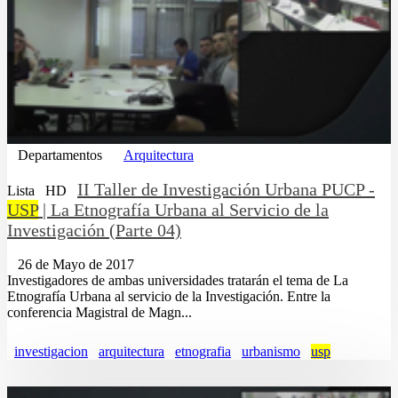
Departamentos
Arquitectura
II Taller de Investigación Urbana PUCP -
Lista
HD
USP
| La Etnografía Urbana al Servicio de la
Investigación (Parte 04)
26 de Mayo de 2017
Investigadores de ambas universidades tratarán el tema de La
Etnografía Urbana al servicio de la Investigación. Entre la
conferencia Magistral de Magn...
investigacion
arquitectura
etnografia
urbanismo
usp