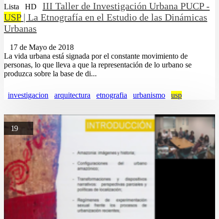
III Taller de Investigación Urbana PUCP -
Lista
HD
USP
| La Etnografía en el Estudio de las Dinámicas
Urbanas
17 de Mayo de 2018
La vida urbana está signada por el constante movimiento de
personas, lo que lleva a que la representación de lo urbano se
produzca sobre la base de di...
investigacion
arquitectura
etnografia
urbanismo
usp
19