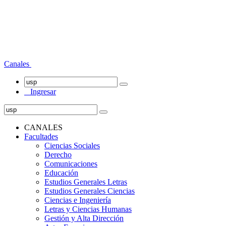
Canales
Ingresar
CANALES
Facultades
Ciencias Sociales
Derecho
Comunicaciones
Educación
Estudios Generales Letras
Estudios Generales Ciencias
Ciencias e Ingeniería
Letras y Ciencias Humanas
Gestión y Alta Dirección