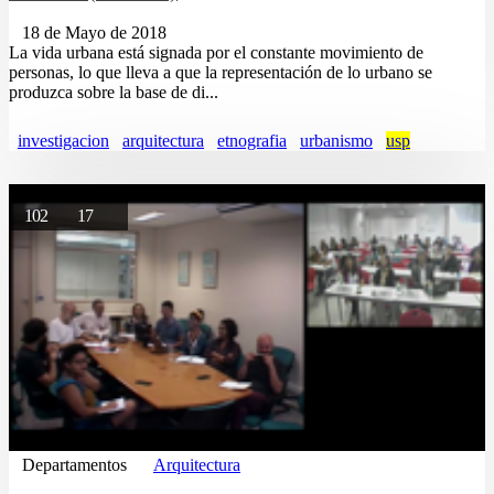
18 de Mayo de 2018
La vida urbana está signada por el constante movimiento de
personas, lo que lleva a que la representación de lo urbano se
produzca sobre la base de di...
investigacion
arquitectura
etnografia
urbanismo
usp
102
17
Departamentos
Arquitectura