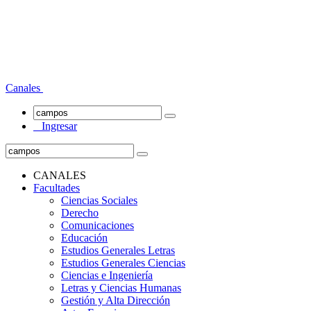
Canales
Ingresar
CANALES
Facultades
Ciencias Sociales
Derecho
Comunicaciones
Educación
Estudios Generales Letras
Estudios Generales Ciencias
Ciencias e Ingeniería
Letras y Ciencias Humanas
Gestión y Alta Dirección