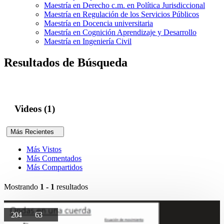
Maestría en Derecho c.m. en Política Jurisdiccional
Maestría en Regulación de los Servicios Públicos
Maestría en Docencia universitaria
Maestría en Cognición Aprendizaje y Desarrollo
Maestría en Ingeniería Civil
Resultados de Búsqueda
Videos (1)
Más Recientes
Más Vistos
Más Comentados
Más Compartidos
Mostrando
1 - 1
resultados
204
63