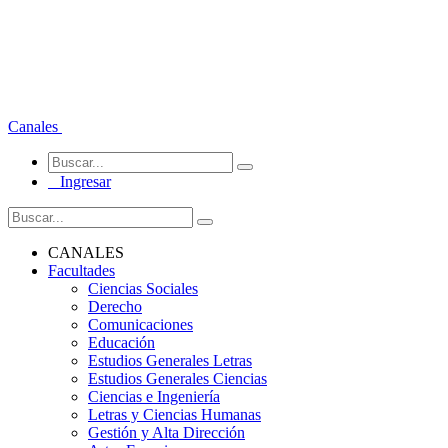
Canales
Ingresar
CANALES
Facultades
Ciencias Sociales
Derecho
Comunicaciones
Educación
Estudios Generales Letras
Estudios Generales Ciencias
Ciencias e Ingeniería
Letras y Ciencias Humanas
Gestión y Alta Dirección