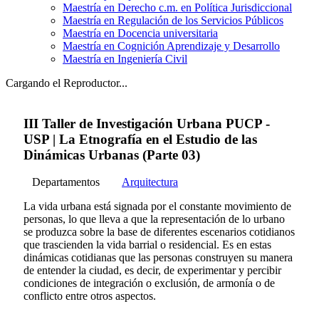
Maestría en Derecho c.m. en Política Jurisdiccional
Maestría en Regulación de los Servicios Públicos
Maestría en Docencia universitaria
Maestría en Cognición Aprendizaje y Desarrollo
Maestría en Ingeniería Civil
Cargando el Reproductor...
III Taller de Investigación Urbana PUCP -
USP | La Etnografía en el Estudio de las
Dinámicas Urbanas (Parte 03)
Departamentos
Arquitectura
La vida urbana está signada por el constante movimiento de
personas, lo que lleva a que la representación de lo urbano
se produzca sobre la base de diferentes escenarios cotidianos
que trascienden la vida barrial o residencial. Es en estas
dinámicas cotidianas que las personas construyen su manera
de entender la ciudad, es decir, de experimentar y percibir
condiciones de integración o exclusión, de armonía o de
conflicto entre otros aspectos.