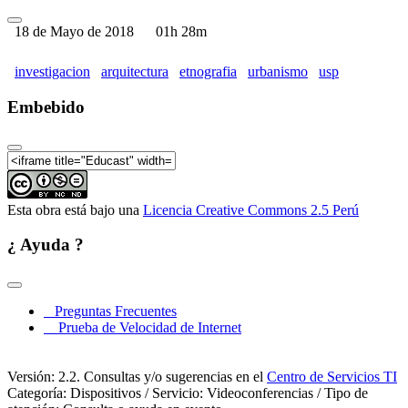
18 de Mayo de 2018
01h 28m
investigacion
arquitectura
etnografia
urbanismo
usp
Embebido
Esta obra está bajo una
Licencia Creative Commons 2.5 Perú
¿ Ayuda ?
Preguntas Frecuentes
Prueba de Velocidad de Internet
Versión: 2.2. Consultas y/o sugerencias en el
Centro de Servicios TI
Categoría: Dispositivos / Servicio: Videoconferencias / Tipo de