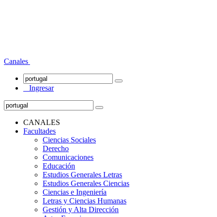
Canales
Ingresar
CANALES
Facultades
Ciencias Sociales
Derecho
Comunicaciones
Educación
Estudios Generales Letras
Estudios Generales Ciencias
Ciencias e Ingeniería
Letras y Ciencias Humanas
Gestión y Alta Dirección