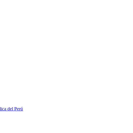
lica del Perú